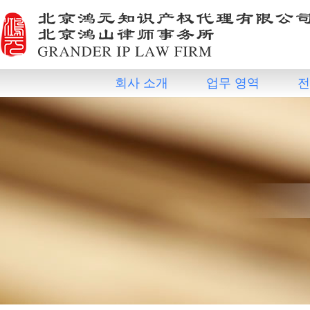
회사 소개
업무 영역
전