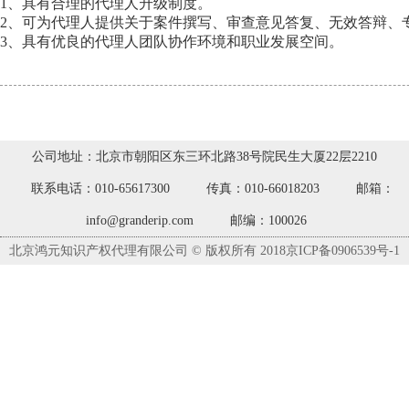
1、具有合理的代理人升级制度。
2、可为代理人提供关于案件撰写、审查意见答复、无效答辩、
3、具有优良的代理人团队协作环境和职业发展空间。
公司地址：北京市朝阳区东三环北路38号院民生大厦22层2210
联系电话：010-65617300
传真：010-66018203
邮箱：
info@granderip.com
邮编：100026
北京鸿元知识产权代理有限公司 © 版权所有 2018京ICP备0906539号-1