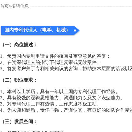
首页>
招聘信息
国内专利代理人（电学、机械）
（一）岗位描述：
1、负责国内专利申请文件的撰写及审查意见的答复；
2、在资深代理人的指导下代理复审或无效案件；
3、答复客户关于专利相关知识的咨询，协助技术层面的洽谈以
（二）职位要求：
1、本科以上学历，具有一年以上国内专利代理工作经验。
2、具有较强的逻辑思维能力、沟通能力以及文字表达能力。
3、对专利代理工作有热情，工作态度积极主动。
4、为人谦和勤恳，责任心强，严谨认真，有良好的团队合作精
（三）发展空间：