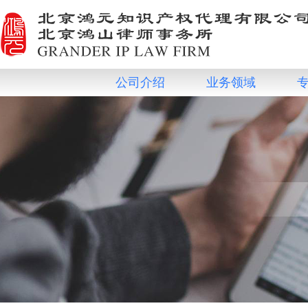
公司介绍
业务领域