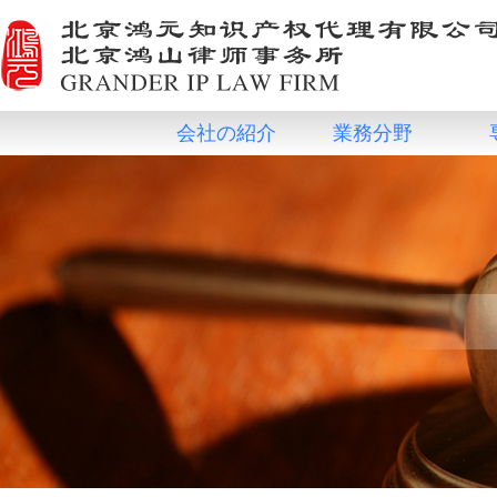
会社の紹介
業務分野