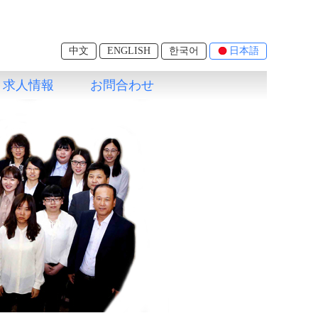
中文
ENGLISH
한국어
日本語
求人情報
お問合わせ