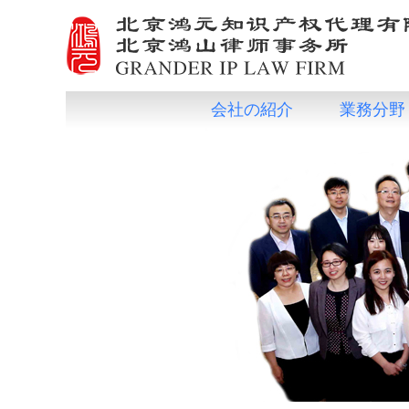
会社の紹介
業務分野